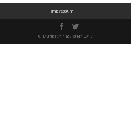
Impressum
© Mühlbach Naturstein 2017