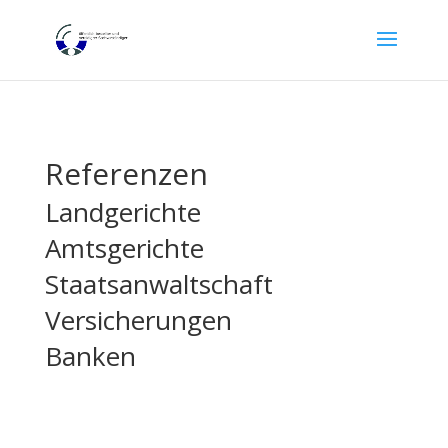
Referenzen
Landgerichte
Amtsgerichte
Staatsanwaltschaft
Versicherungen
Banken