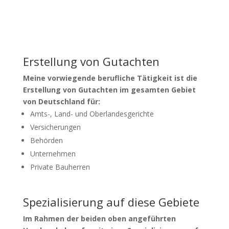
Erstellung von Gutachten
Meine vorwiegende berufliche Tätigkeit ist die
Erstellung von Gutachten im gesamten Gebiet
von Deutschland für:
Amts-, Land- und Oberlandesgerichte
Versicherungen
Behörden
Unternehmen
Private Bauherren
Spezialisierung auf diese Gebiete
Im Rahmen der beiden oben angeführten