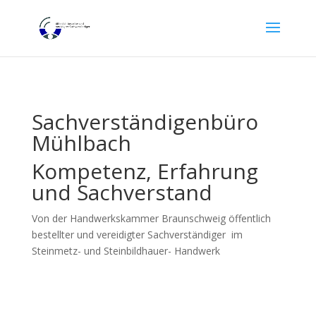
Sachverständigenbüro
Mühlbach
Kompetenz, Erfahrung
und Sachverstand
Von der Handwerkskammer Braunschweig öffentlich
bestellter und vereidigter Sachverständiger im
Steinmetz- und Steinbildhauer- Handwerk