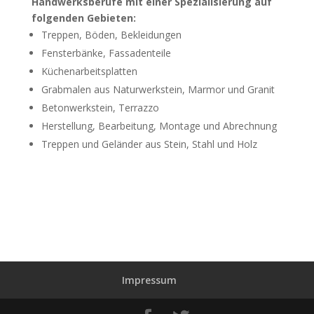
Handwerksberufe mit einer Spezialisierung auf
folgenden Gebieten:
Treppen, Böden, Bekleidungen
Fensterbänke, Fassadenteile
Küchenarbeitsplatten
Grabmalen aus Naturwerkstein, Marmor und Granit
Betonwerkstein, Terrazzo
Herstellung, Bearbeitung, Montage und Abrechnung
Treppen und Geländer aus Stein, Stahl und Holz
Impressum